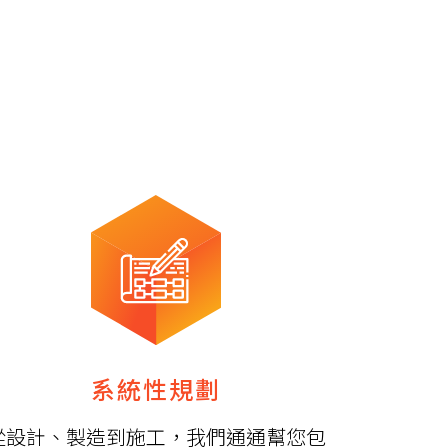
系統性規劃
從設計、製造到施工，我們通通幫您包