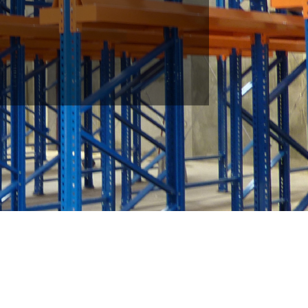
｜物流周邊輸送設備