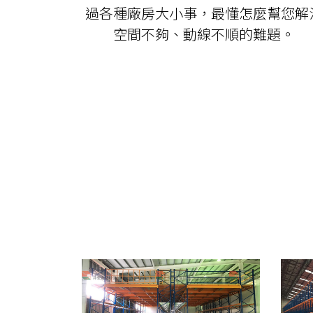
過各種廠房大小事，最懂怎麼幫您解
空間不夠、動線不順的難題。