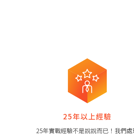
25年以上經驗
25年實戰經驗不是說說而已！我們處