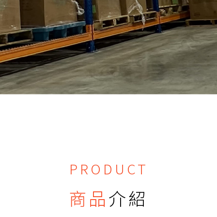
PRODUCT
商品
介紹