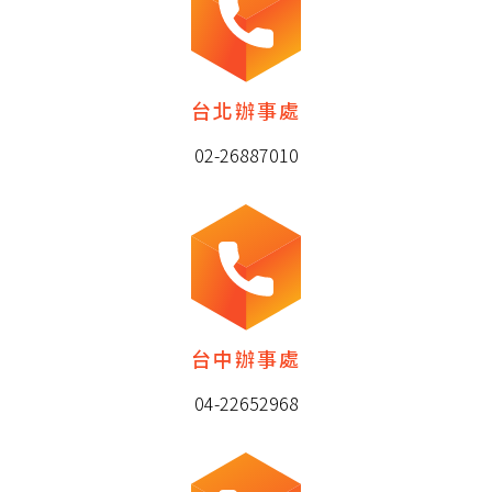
台北辦事處
02-26887010
台中辦事處
04-22652968