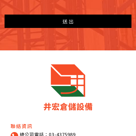
送出
聯絡資訊
總公司電話：03-4375989