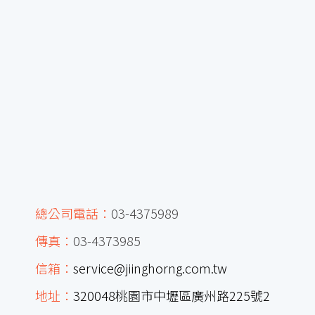
總公司電話：
03-4375989
傳真：
03-4373985
信箱：
service@jiinghorng.com.tw
地址：
320048桃園市中壢區廣州路225號2