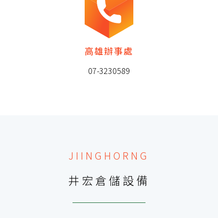
高雄辦事處
07-3230589
JIINGHORNG
井宏倉儲設備