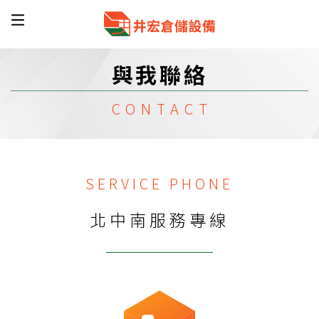
與我聯絡
SERVICE PHONE
北中南服務專線