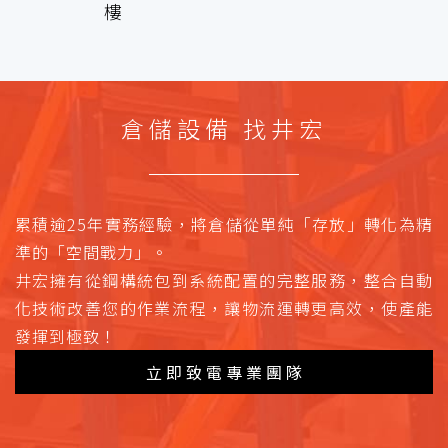
樓
倉儲設備 找井宏
累積逾25年實務經驗，將倉儲從單純「存放」轉化為精
準的「空間戰力」。
井宏擁有從鋼構統包到系統配置的完整服務，整合自動
化技術改善您的作業流程，讓物流運轉更高效，使產能
發揮到極致！
立即致電專業團隊