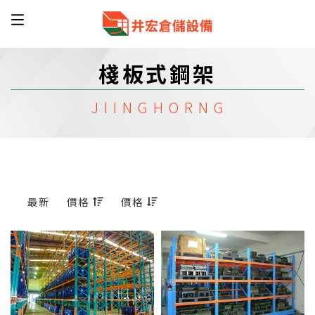
棧板式鋼架
最新
價格
價格