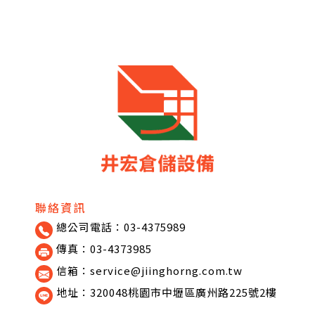
聯絡資訊
總公司電話：03-4375989
傳真：03-4373985
信箱：service@jiinghorng.com.tw
地址：320048桃園市中壢區廣州路225號2樓