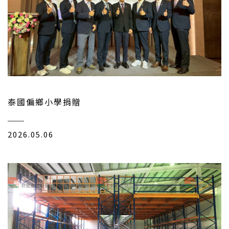
泰國偏鄉小學捐贈
2026.05.06