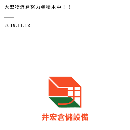
大型物流倉努力疊積木中！！
2019.11.18