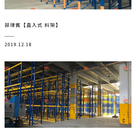
菲律賓【直入式 料架】
2019.12.18