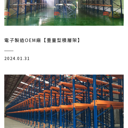
電子製造OEM廠【重量型積層架】
2024.01.31