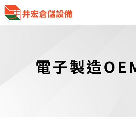
電子製造OE