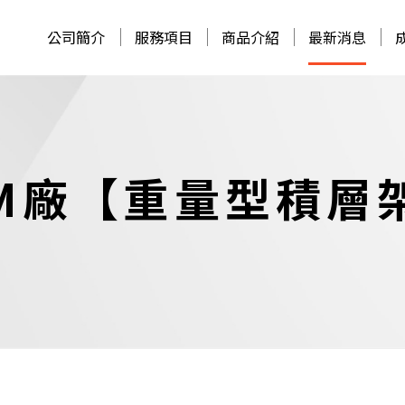
公司簡介
服務項目
商品介紹
最新消息
M廠【重量型積層