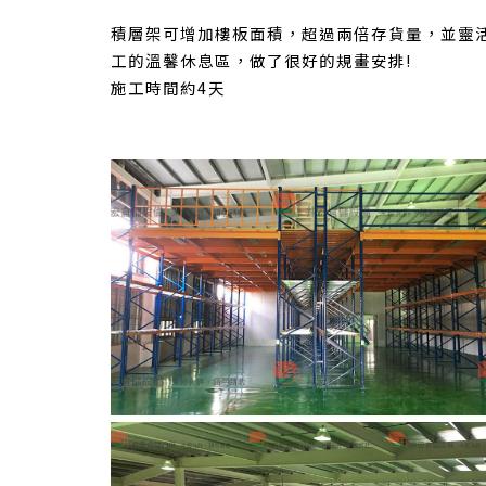
積層架可增加樓板面積，超過兩倍存貨量，並靈
工的溫馨休息區，做了很好的規畫安排!
施工時間約4天