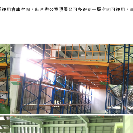
活運用倉庫空間，結合辦公室頂層又可多得到一層空間可運用，