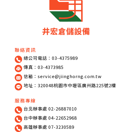
聯絡資訊
總公司電話：03-4375989
傳真：03-4373985
信箱：service@jiinghorng.com.tw
地址：320048桃園市中壢區廣州路225號2樓
服務專線
台北辦事處 02-26887010
台中辦事處 04-22652968
高雄辦事處 07-3230589