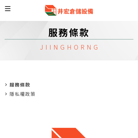
服務條款
服務條款
隱私權政策