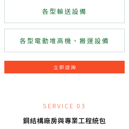
各型輸送設備
各型電動堆高機、搬運設備
立即諮詢
SERVICE 03
鋼結構廠房與專業工程統包