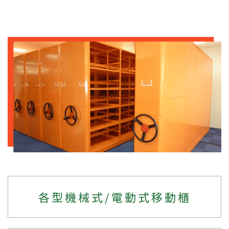
各型機械式/電動式移動櫃