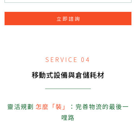
立即諮詢
SERVICE 04
移動式設備與倉儲耗材
靈活規劃
怎麼「裝」
：完善物流的最後一
哩路