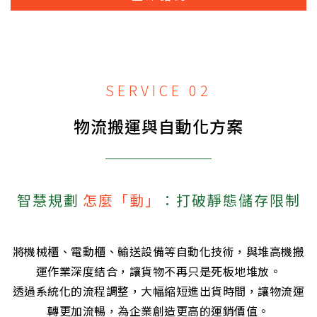
SERVICE 02
物流搬運與自動化方案
智慧規劃
怎麼「動」
：打破靜態儲存限制
將機械櫃、電動櫃、輸送設備等自動化技術，與堆高機搬
運作業深度結合，讓貨物不再只是死板地堆放。
透過系統化的流程調整，大幅縮短進出貨時間，讓物流運
轉更加流暢，為企業創造更高的運銷價值。