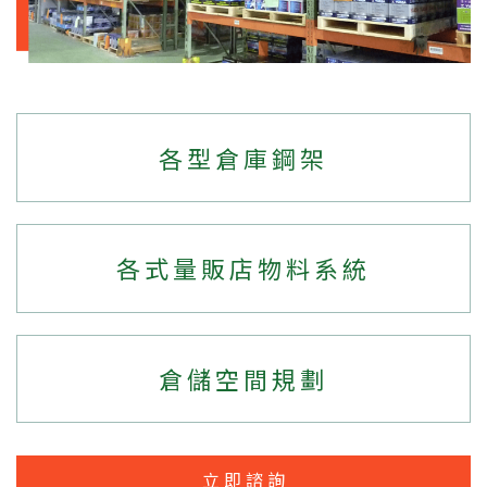
各型倉庫鋼架
各式量販店物料系統
倉儲空間規劃
立即諮詢