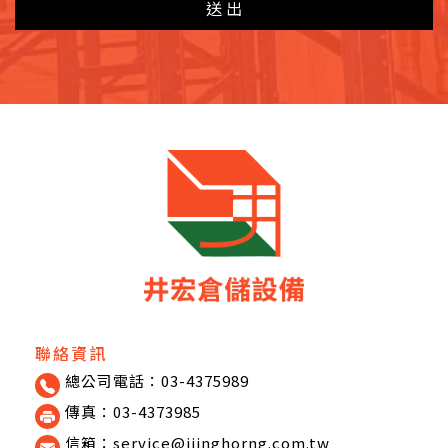
送出
聯絡資訊
總公司電話：03-4375989
傳真：03-4373985
信箱：service@jiinghorng.com.tw