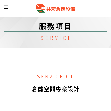
服務項目
SERVICE 01
倉儲空間專案設計