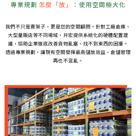
專業規劃
怎麼「放」
：使用空間極大化
我們不只是賣架子，更是您的空間顧問。針對工廠倉庫、
大型量販店等不同場域，井宏提供系統化的硬體配置建
議，協助企業徹底改善貨物亂塞、找不到東西的困擾。
透過專業規劃，讓現有空間發揮最高儲放效益，倉儲管理
再也不混亂。