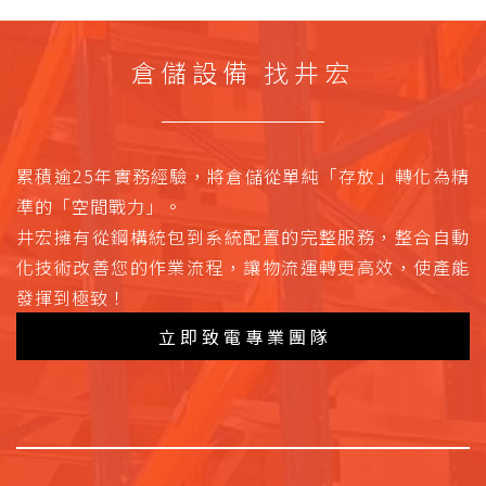
倉儲設備 找井宏
累積逾25年實務經驗，將倉儲從單純「存放」轉化為精
準的「空間戰力」。
井宏擁有從鋼構統包到系統配置的完整服務，整合自動
化技術改善您的作業流程，讓物流運轉更高效，使產能
發揮到極致！
立即致電專業團隊