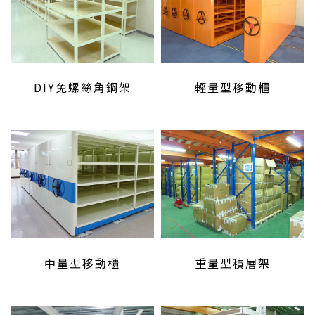
DIY免螺絲角鋼架
輕量型移動櫃
中量型移動櫃
重量型積層架