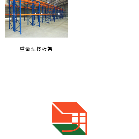
重量型棧板架