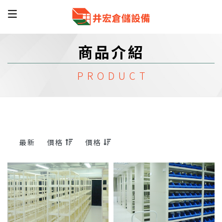
商品介紹
最新
價格
價格