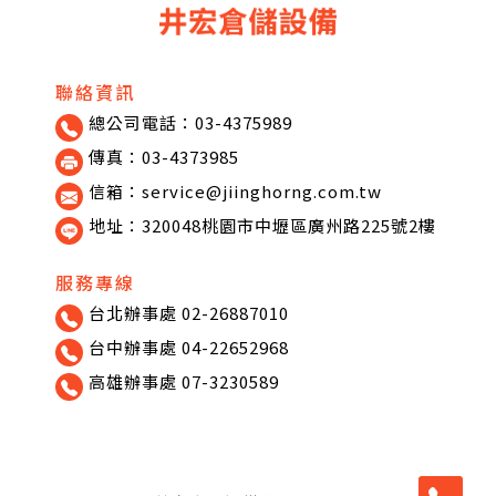
聯絡資訊
總公司電話：03-4375989
傳真：03-4373985
信箱：service@jiinghorng.com.tw
地址：320048桃園市中壢區廣州路225號2樓
服務專線
台北辦事處 02-26887010
台中辦事處 04-22652968
高雄辦事處 07-3230589