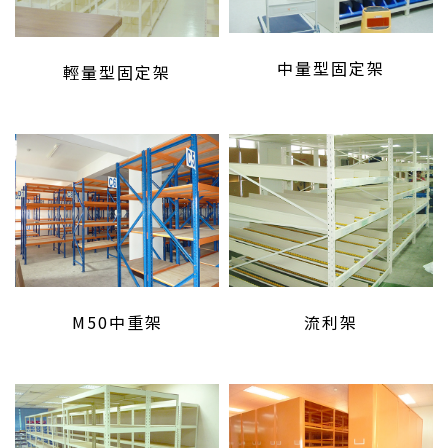
中量型固定架
輕量型固定架
M50中重架
流利架