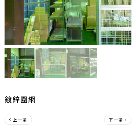
鍍鋅圍網
上一筆
下一筆