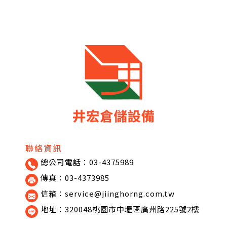
聯絡資訊
總公司電話：03-4375989
傳真：03-4373985
信箱：service@jiinghorng.com.tw
地址：320048桃園市中壢區廣州路225號2樓