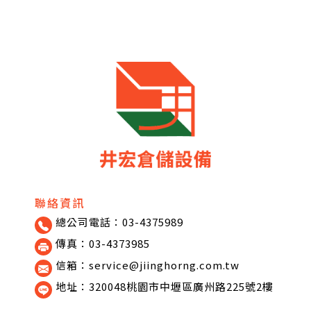
聯絡資訊
總公司電話：03-4375989
傳真：03-4373985
信箱：service@jiinghorng.com.tw
地址：320048桃園市中壢區廣州路225號2樓