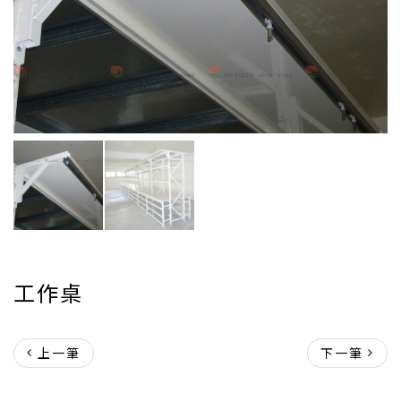
工作桌
上一筆
下一筆