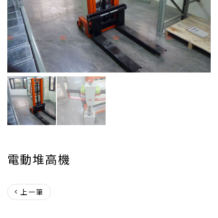
電動堆高機
上一筆