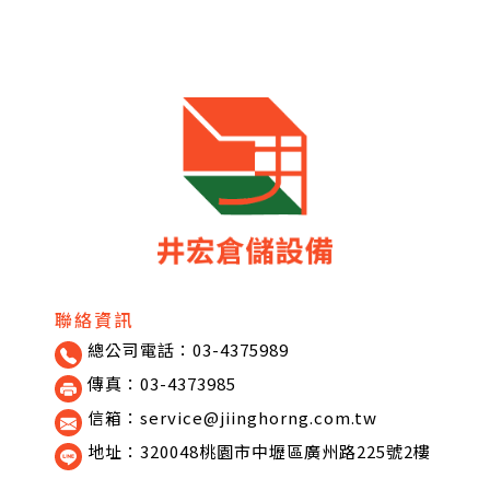
聯絡資訊
總公司電話：03-4375989
傳真：03-4373985
信箱：service@jiinghorng.com.tw
地址：320048桃園市中壢區廣州路225號2樓