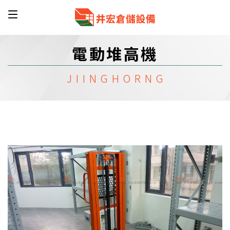
電動堆高機