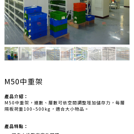
M50中重架
產品介紹：
M50中重架，連數、層數可依空間調整增加儲存力，每層
隔板荷重100~500kg，適合大小物品。
產品特點：