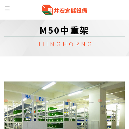
M50中重架