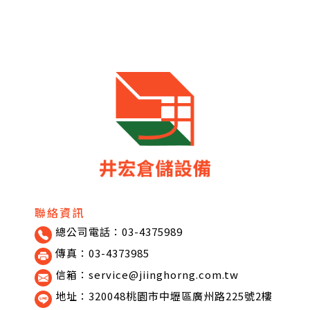
聯絡資訊
總公司電話：03-4375989
傳真：03-4373985
信箱：service@jiinghorng.com.tw
地址：320048桃園市中壢區廣州路225號2樓