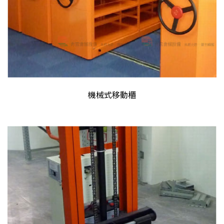
機械式移動櫃