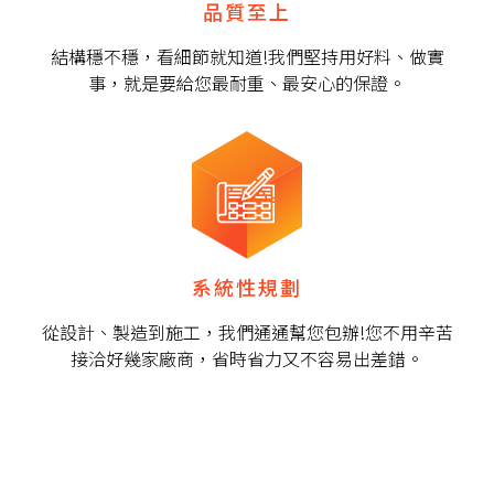
品質至上
結構穩不穩，看細節就知道!我們堅持用好料、做實
事，就是要給您最耐重、最安心的保證。
系統性規劃
從設計、製造到施工，我們通通幫您包辦!您不用辛苦
接洽好幾家廠商，省時省力又不容易出差錯。