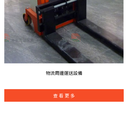
物流周邊運送設備
查看更多