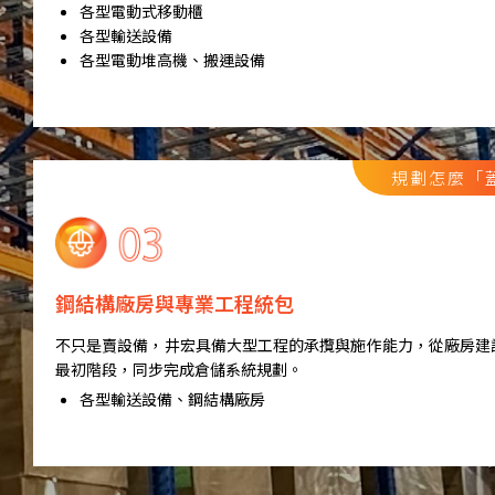
各型電動式移動櫃
各型輸送設備
各型電動堆高機、搬運設備
規劃怎麼「
鋼結構廠房與專業工程統包
不只是賣設備，井宏具備大型工程的承攬與施作能力，從廠房建
最初階段，同步完成倉儲系統規劃。
各型輸送設備、鋼結構廠房