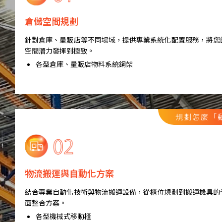
倉儲空間規劃
針對倉庫、量販店等不同場域，提供專業系統化配置服務，將您
空間潛力發揮到極致。
各型倉庫、量販店物料系統鋼架
規劃怎麼「
物流搬運與自動化方案
結合專業自動化技術與物流搬運設備，從櫃位規劃到搬運機具的
面整合方案。
各型機械式移動櫃