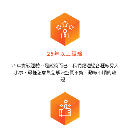
25年以上經驗
25年實戰經驗不是說說而已！我們處理過各種廠房大
小事，最懂怎麼幫您解決空間不夠、動線不順的難
題。