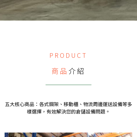
PRODUCT
商品
介紹
五大核心商品：各式鋼架、移動櫃、物流周邊運送設備等多
樣選擇，有效解決您的倉儲設備問題。