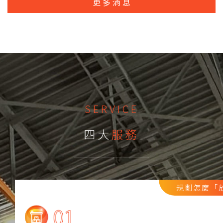
更多消息
SERVICE
四大
服務
規劃怎麼「