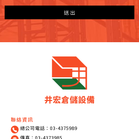
送出
聯絡資訊
總公司電話：03-4375989
傳真：03-4373985